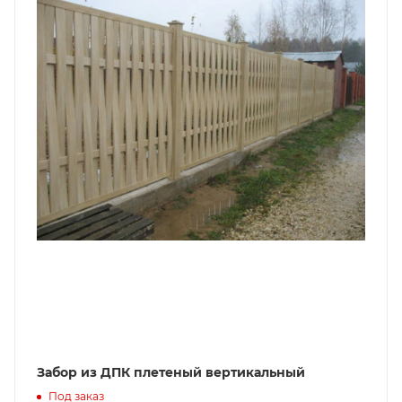
Забор из ДПК плетеный вертикальный
Под заказ