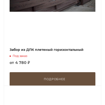
Забор из ДПК плетеный горизонтальный
Под заказ
от
4 780 ₽
ПОДРОБНЕЕ