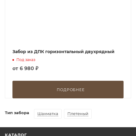
Забор из ДПК горизонтальный двухрядный
Под заказ
от
6 980 ₽
ПОДРОБНЕЕ
Тип забора
Шахматка
Плетеный
КАТАЛОГ