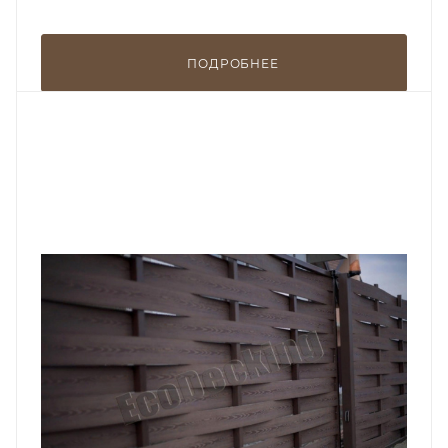
ПОДРОБНЕЕ