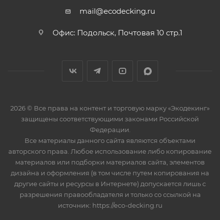
mail@ecodecking.ru
Офис: Подольск, Почтовая 10 стр.1
2026 © Все права на контент и торговую марку «Экодекинг»
защищены соответствующими законами Российской
Федерации.
Все материалы данного сайта являются объектами
авторского права. Любое использование либо копирование
материалов или подборки материалов сайта, элементов
дизайна и оформления (в том числе путем копирования на
другие сайты и ресурсы в Интернете) допускается лишь с
разрешения правообладателя и только со ссылкой на
источник: https://eco-decking.ru