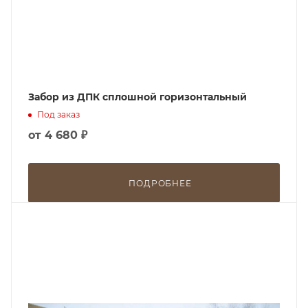
Забор из ДПК сплошной горизонтальный
Под заказ
от
4 680 ₽
ПОДРОБНЕЕ