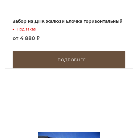
Забор из ДПК жалюзи Елочка горизонтальный
Под заказ
от
4 880 ₽
ПОДРОБНЕЕ