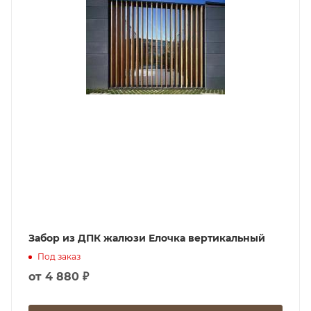
Забор из ДПК жалюзи Елочка вертикальный
Под заказ
от
4 880 ₽