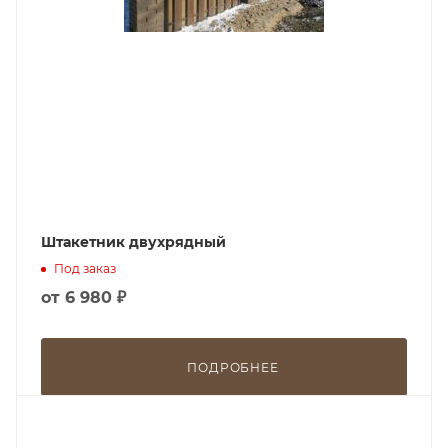
Штакетник двухрядный
Под заказ
от
6 980 ₽
ПОДРОБНЕЕ