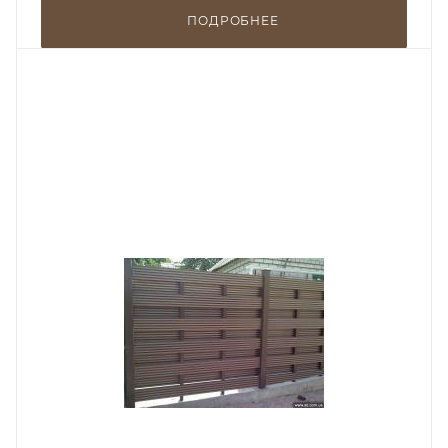
ПОДРОБНЕЕ