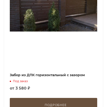
Забор из ДПК горизонтальный с зазором
Под заказ
от
3 580 ₽
ПОДРОБНЕЕ