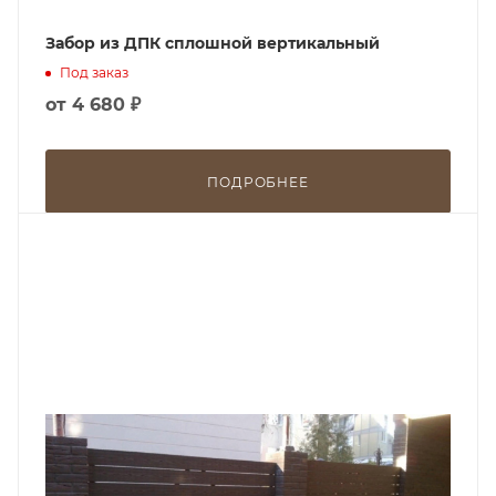
Забор из ДПК сплошной вертикальный
Под заказ
от
4 680 ₽
ПОДРОБНЕЕ