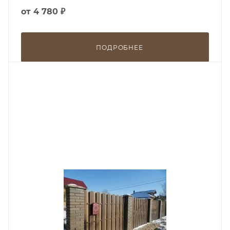
от
4 780 ₽
ПОДРОБНЕЕ