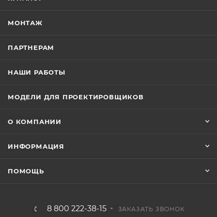
МОНТАЖ
ПАРТНЕРАМ
НАШИ РАБОТЫ
МОДЕЛИ ДЛЯ ПРОЕКТИРОВЩИКОВ
О КОМПАНИИ
ИНФОРМАЦИЯ
ПОМОЩЬ
8 800 222-38-15
ЗАКАЗАТЬ ЗВОНОК