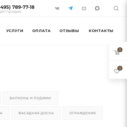
(495) 789-77-18
дел продаж
УСЛУГИ
ОПЛАТА
ОТЗЫВЫ
КОНТАКТЫ
0
0
БАЛКОНЫ И ЛОДЖИИ
КА
ФАСАДНАЯ ДОСКА
ОГРАЖДЕНИЯ