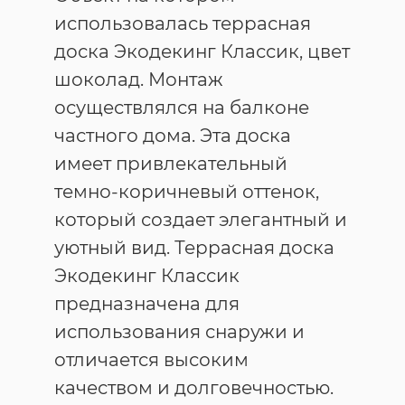
использовалась террасная
доска Экодекинг Классик, цвет
шоколад. Монтаж
осуществлялся на балконе
частного дома. Эта доска
имеет привлекательный
темно-коричневый оттенок,
который создает элегантный и
уютный вид. Террасная доска
Экодекинг Классик
предназначена для
использования снаружи и
отличается высоким
качеством и долговечностью.