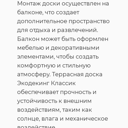
Монтаж доски осуществлен на
балконе, что создает
дополнительное пространство
для отдыха и развлечений.
Балкон может быть оформлен
мебелью и декоративными
элементами, чтобы создать
комфортную и стильную
атмосферу. Террасная доска
Экодекинг Классик
обеспечивает прочность и
устойчивость к внешним
воздействиям, таким как
солнце, влага и механическое
воздействие.