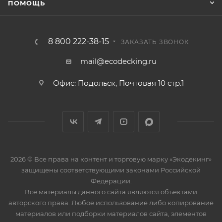
ПОМОЩЬ
8 800 222-38-15
ЗАКАЗАТЬ ЗВОНОК
mail@ecodecking.ru
Офис: Подольск, Почтовая 10 стр.1
2026 © Все права на контент и торговую марку «Экодекинг»
защищены соответствующими законами Российской
Федерации.
Все материалы данного сайта являются объектами
авторского права. Любое использование либо копирование
материалов или подборки материалов сайта, элементов