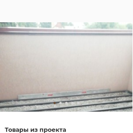
Товары из проекта