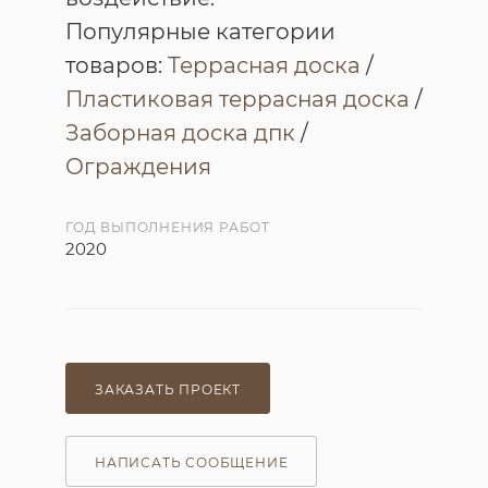
Популярные категории
товаров:
Террасная доска
/
Пластиковая террасная доска
/
Заборная доска дпк
/
Ограждения
ГОД ВЫПОЛНЕНИЯ РАБОТ
2020
ЗАКАЗАТЬ ПРОЕКТ
НАПИСАТЬ СООБЩЕНИЕ