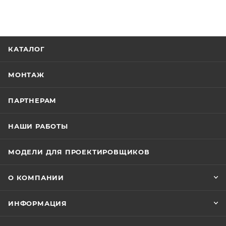
КАТАЛОГ
МОНТАЖ
ПАРТНЕРАМ
НАШИ РАБОТЫ
МОДЕЛИ ДЛЯ ПРОЕКТИРОВЩИКОВ
О КОМПАНИИ
ИНФОРМАЦИЯ