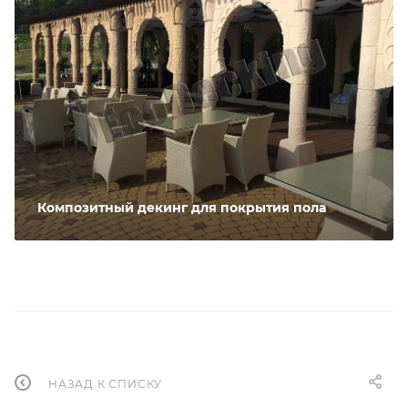
Композитный декинг для покрытия пола
НАЗАД К СПИСКУ