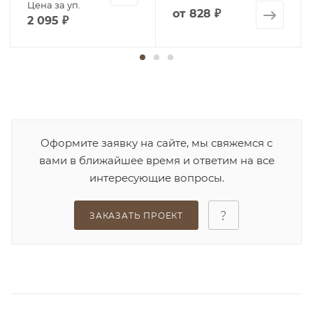
Цена за уп.
от
828 ₽
2 095
₽
Оформите заявку на сайте, мы свяжемся с
вами в ближайшее время и ответим на все
интересующие вопросы.
ЗАКАЗАТЬ ПРОЕКТ