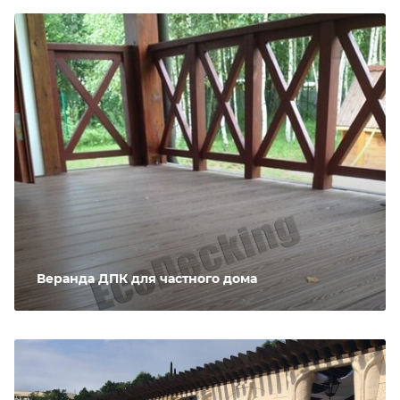
Веранда ДПК для частного дома