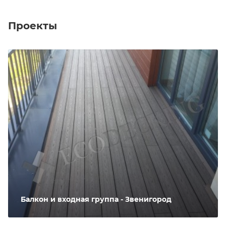
Проекты
Балкон и входная группа - Звенигород