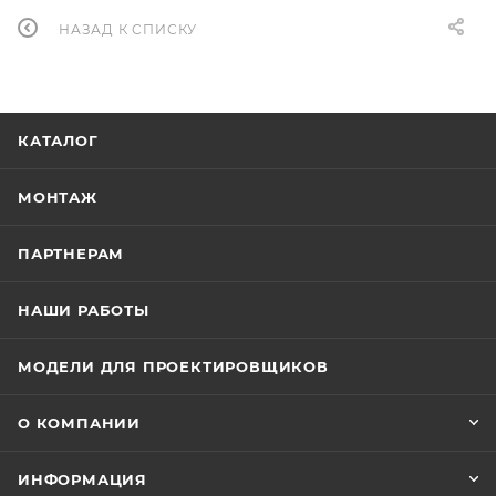
НАЗАД К СПИСКУ
КАТАЛОГ
МОНТАЖ
ПАРТНЕРАМ
НАШИ РАБОТЫ
МОДЕЛИ ДЛЯ ПРОЕКТИРОВЩИКОВ
О КОМПАНИИ
ИНФОРМАЦИЯ