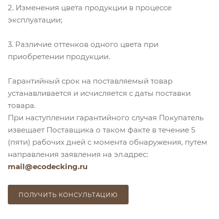
2. Изменения цвета продукции в процессе
эксплуатации;
3. Различие оттенков одного цвета при
приобретении продукции.
Гарантийный срок на поставляемый товар
устанавливается и исчисляется с даты поставки
товара.
При наступлении гарантийного случая Покупатель
извещает Поставщика о таком факте в течение 5
(пяти) рабочих дней с момента обнаружения, путем
направления заявления на эл.адрес:
mail@ecodecking.ru
ПОЛУЧИТЬ КОНСУЛЬТАЦИЮ