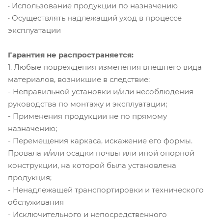
• Использование продукции по назначению
• Осуществлять надлежащий уход в процессе
эксплуатации
Гарантия не распространяется:
1. Любые повреждения изменения внешнего вида
материалов, возникшие в следствие:
- Неправильной установки и/или несоблюдения
руководства по монтажу и эксплуатации;
- Применения продукции не по прямому
назначению;
- Перемещения каркаса, искажение его формы.
Провала и/или осадки почвы или иной опорной
конструкции, на которой была установлена
продукция;
- Ненадлежащей транспортировки и технического
обслуживания
- Исключительного и непосредственного