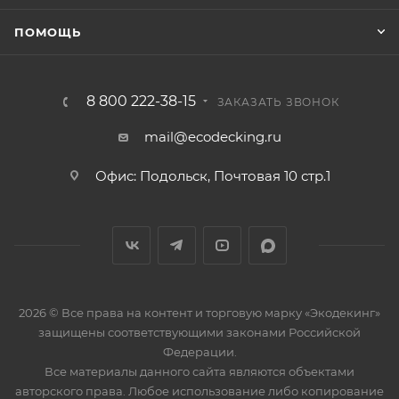
ПОМОЩЬ
8 800 222-38-15
ЗАКАЗАТЬ ЗВОНОК
mail@ecodecking.ru
Офис: Подольск, Почтовая 10 стр.1
2026 © Все права на контент и торговую марку «Экодекинг»
защищены соответствующими законами Российской
Федерации.
Все материалы данного сайта являются объектами
авторского права. Любое использование либо копирование