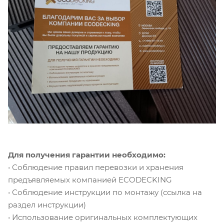
Для получения гарантии необходимо:
• Соблюдение правил перевозки и хранения
предъявляемых компанией ECODECKING
• Соблюдение инструкции по монтажу (ссылка на
раздел инструкции)
• Использование оригинальных комплектующих